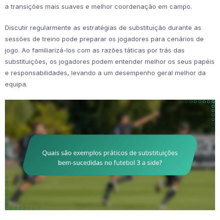
a transições mais suaves e melhor coordenação em campo.
Discutir regularmente as estratégias de substituição durante as
sessões de treino pode preparar os jogadores para cenários de
jogo. Ao familiarizá-los com as razões táticas por trás das
substituições, os jogadores podem entender melhor os seus papéis
e responsabilidades, levando a um desempenho geral melhor da
equipa.