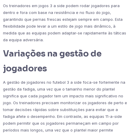
Os treinadores em jogos 3 a side podem rodar jogadores para
dentro e fora com base na resistência e no fluxo do jogo,
garantindo que pernas frescas estejam sempre em campo. Esta
flexibilidade pode levar a um estilo de jogo mais dinâmico, à
medida que as equipas podem adaptar-se rapidamente às táticas
da equipa adversária.
Variações na gestão de
jogadores
A gestão de jogadores no futebol 3 a side foca-se fortemente na
gestão da fadiga, uma vez que o tamanho menor do plantel
significa que cada jogador tem um impacto mais significativo no
jogo. Os treinadores precisam monitorizar os jogadores de perto e
tomar decisões rápidas sobre substituições para evitar que a
fadiga afete o desempenho. Em contraste, as equipas 11-a-side
podem permitir que os jogadores permaneçam em campo por
períodos mais longos, uma vez que o plantel maior permite