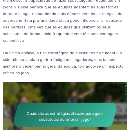
Além disso, a capacidade de fazer substituições frequentes em
jogos 3 a side permite que as equipas adaptem as suas táticas
durante o jogo, respondendo mais eficazmente às estratégias do
adversário. Esta profundidade tática pode influenciar o resultado
das partidas, uma vez que as equipas que utilizam os seus
substitutos de forma sábia frequentemente têm uma vantagem
competitiva.
Em última análise, o uso estratégico de substitutos no futebol 3 a
side não só ajuda a gerir a fadiga dos jogadores, mas também
melhora o desempenho geral da equipa, tornando-se um aspecto
crítico do jogo.