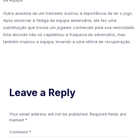
Outra anedota de um treinador ilustrou a importância de ler o jogo.
Após observar a fadiga da equipa adversária, ele fez uma
substituição que trouxe um jogador conhecido pela sua velocidade.
Esta decisão não só capitalizou a fraqueza do adversário, mas
também inspirou a equipa, levando a uma vitória de recuperação.
Leave a Reply
Your email address will not be published.
Required fields are
marked
*
Comment
*