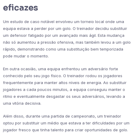
eficazes
Um estudo de caso notável envolveu um torneio local onde uma
equipa estava a perder por um golo. O treinador decidiu substituir
um defensor fatigado por um avançado mais ágil. Esta mudança
não só aumentou a pressão ofensiva, mas também levou a um golo
rápido, demonstrando como uma substituição bem temporizada
pode mudar o momento.
Em outra ocasião, uma equipa enfrentou um adversário forte
conhecido pelo seu jogo físico. O treinador rodou os jogadores
frequentemente para manter altos níveis de energia. Ao substituir
jogadores a cada poucos minutos, a equipa conseguiu manter o
ritmo e eventualmente desgastar os seus adversários, levando a
uma vitória decisiva.
Além disso, durante uma partida de campeonato, um treinador
optou por substituir um médio que estava a ter dificuldades por um
jogador fresco que tinha talento para criar oportunidades de golo.