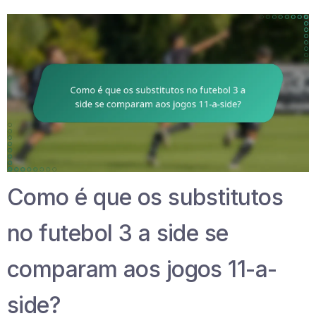
Como é que os substitutos
no futebol 3 a side se
comparam aos jogos 11-a-
side?