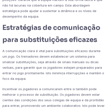
não há lacunas na cobertura em campo. Esta abordagem
estratégica pode ajudar a sustentar a dinâmica e os níveis de
desempenho da equipa.
Estratégias de comunicação
para substituições eficazes
A comunicação clara é vital para substituições eficazes durante
um jogo. Os treinadores devem estabelecer um sistema para
sinalizar substituições, seja através de sinais manuais ou dicas
verbais, para garantir que os jogadores estejam preparados para
entrar no jogo prontamente. Isto minimiza interrupções e mantém o
foco da equipa.
Incentivar os jogadores a comunicarem entre si também pode
melhorar o processo de substituição. Os jogadores devem estar
cientes das condições dos seus colegas de equipa e da prontidão
para entrar, promovendo um ambiente colaborativo. Isto pode levar