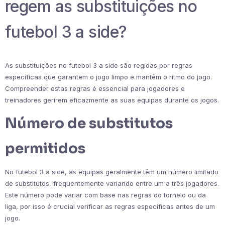
regem as substituições no
futebol 3 a side?
As substituições no futebol 3 a side são regidas por regras
específicas que garantem o jogo limpo e mantêm o ritmo do jogo.
Compreender estas regras é essencial para jogadores e
treinadores gerirem eficazmente as suas equipas durante os jogos.
Número de substitutos
permitidos
No futebol 3 a side, as equipas geralmente têm um número limitado
de substitutos, frequentemente variando entre um a três jogadores.
Este número pode variar com base nas regras do torneio ou da
liga, por isso é crucial verificar as regras específicas antes de um
jogo.