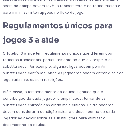
saem do campo devem fazê-lo rapidamente e de forma eficiente
para minimizar interrupções no fluxo do jogo.
Regulamentos únicos para
jogos 3 a side
O futebol 3 a side tem regulamentos únicos que diferem dos
formatos tradicionais, particularmente no que diz respeito às
substituições. Por exemplo, algumas ligas podem permitir
substituições contínuas, onde os jogadores podem entrar e sair do
jogo várias vezes sem restrições.
Além disso, o tamanho menor da equipa significa que a
contribuição de cada jogador é amplificada, tornando as
substituições estratégicas ainda mais críticas. Os treinadores
devem considerar a condição física e o desempenho de cada
jogador ao decidir sobre as substituições para otimizar o
desempenho da equipa.