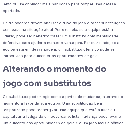
lento ou um driblador mais habilidoso para romper uma defesa
apertada.
Os treinadores devem analisar o fluxo do jogo e fazer substituições
com base na situação atual. Por exemplo, se a equipa está a
liderar, pode ser benéfico trazer um substituto com mentalidade
defensiva para ajudar a manter a vantagem. Por outro lado, se a
equipa está em desvantagem, um substituto ofensivo pode ser
introduzido para aumentar as oportunidades de golo.
Alterando o momento do
jogo com substitutos
Os substitutos podem agir como agentes de mudança, alterando o
momento a favor da sua equipa. Uma substituição bem
temporizada pode reenergizar uma equipa que está a lutar ou
capitalizar a fadiga de um adversário. Esta mudança pode levar a
um aumento das oportunidades de golo e a um jogo mais dinâmico.