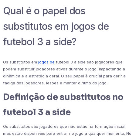
Qual é o papel dos
substitutos em jogos de
futebol 3 a side?
Os substitutos em
jogos de
futebol 3 a side são jogadores que
podem substituir jogadores ativos durante o jogo, impactando a
dinâmica e a estratégia geral. O seu papel é crucial para gerir a
fadiga dos jogadores, lesões e manter o ritmo do jogo.
Definição de substitutos no
futebol 3 a side
Os substitutos são jogadores que não estão na formação inicial,
mas estão disponíveis para entrar no jogo a qualquer momento. No