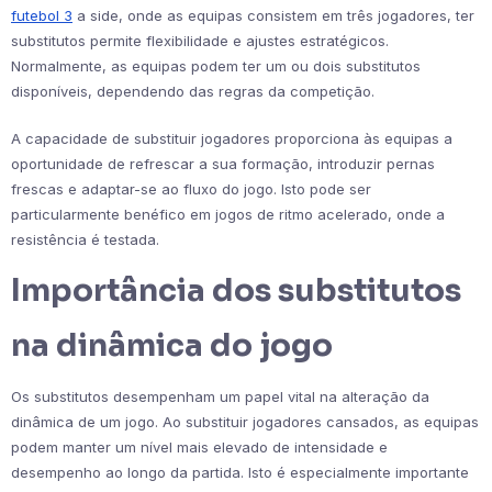
futebol 3
a side, onde as equipas consistem em três jogadores, ter
substitutos permite flexibilidade e ajustes estratégicos.
Normalmente, as equipas podem ter um ou dois substitutos
disponíveis, dependendo das regras da competição.
A capacidade de substituir jogadores proporciona às equipas a
oportunidade de refrescar a sua formação, introduzir pernas
frescas e adaptar-se ao fluxo do jogo. Isto pode ser
particularmente benéfico em jogos de ritmo acelerado, onde a
resistência é testada.
Importância dos substitutos
na dinâmica do jogo
Os substitutos desempenham um papel vital na alteração da
dinâmica de um jogo. Ao substituir jogadores cansados, as equipas
podem manter um nível mais elevado de intensidade e
desempenho ao longo da partida. Isto é especialmente importante