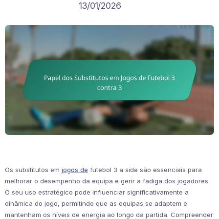
13/01/2026
Os substitutos em
jogos de
futebol 3 a side são essenciais para
melhorar o desempenho da equipa e gerir a fadiga dos jogadores.
O seu uso estratégico pode influenciar significativamente a
dinâmica do jogo, permitindo que as equipas se adaptem e
mantenham os níveis de energia ao longo da partida. Compreender