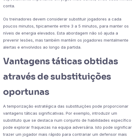
conta.
Os treinadores devem considerar substituir jogadores a cada
poucos minutos, tipicamente entre 3 a 5 minutos, para manter os
níveis de energia elevados. Esta abordagem não só ajuda a
prevenir lesões, mas também mantém os jogadores mentalmente
alertas e envolvidos ao longo da partida.
Vantagens táticas obtidas
através de substituições
oportunas
A temporização estratégica das substituições pode proporcionar
vantagens táticas significativas. Por exemplo, introduzir um
substituto que se destaca num conjunto de habilidades específico
pode explorar fraquezas na equipa adversária. Isto pode significar
trazer um jogador mais rápido para contrariar um defensor mais