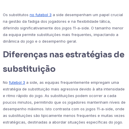
Os substitutos
no futebol 3
a side desempenham um papel crucial
na gestão da fadiga dos jogadores e na flexibilidade tática,
diferindo significativamente dos jogos 11-a-side. O tamanho menor
da equipa permite substituições mais frequentes, impactando a
dinâmica do jogo e o desempenho geral.
Diferenças nas estratégias de
substituição
No
futebol 3
a side, as equipas frequentemente empregam uma
estratégia de substituição mais agressiva devido à alta intensidade
e ritmo rápido do jogo. As substituições podem ocorrer a cada
poucos minutos, permitindo que os jogadores mantenham níveis de
desempenho máximos. Isto contrasta com os jogos 11-a-side, onde
as substituições são tipicamente menos frequentes e muitas vezes
estratégicas, destinadas a abordar situações específicas do jogo.