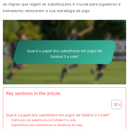
as regras que regem as substituições é crucial para jogadores e
treinadores otimizarem a sua estratégia de jogo.
Key sections in the article:
Qual é o papel dos substitutos em jogos de futebol 3 a side?
Definição de substitutos no futebol 3 a side
Importância dos substitutos na dinâmica do jogo