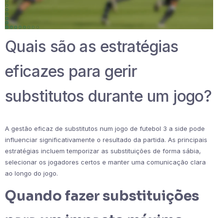
Quais são as estratégias
eficazes para gerir
substitutos durante um jogo?
A gestão eficaz de substitutos num jogo de futebol 3 a side pode
influenciar significativamente o resultado da partida. As principais
estratégias incluem temporizar as substituições de forma sábia,
selecionar os jogadores certos e manter uma comunicação clara
ao longo do jogo.
Quando fazer substituições