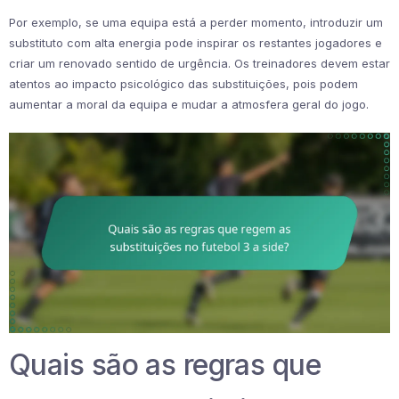
Por exemplo, se uma equipa está a perder momento, introduzir um
substituto com alta energia pode inspirar os restantes jogadores e
criar um renovado sentido de urgência. Os treinadores devem estar
atentos ao impacto psicológico das substituições, pois podem
aumentar a moral da equipa e mudar a atmosfera geral do jogo.
Quais são as regras que