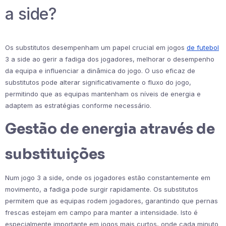
a side?
Os substitutos desempenham um papel crucial em jogos
de futebol
3 a side ao gerir a fadiga dos jogadores, melhorar o desempenho
da equipa e influenciar a dinâmica do jogo. O uso eficaz de
substitutos pode alterar significativamente o fluxo do jogo,
permitindo que as equipas mantenham os níveis de energia e
adaptem as estratégias conforme necessário.
Gestão de energia através de
substituições
Num jogo 3 a side, onde os jogadores estão constantemente em
movimento, a fadiga pode surgir rapidamente. Os substitutos
permitem que as equipas rodem jogadores, garantindo que pernas
frescas estejam em campo para manter a intensidade. Isto é
especialmente importante em jogos mais curtos, onde cada minuto