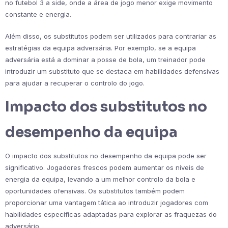
no futebol 3 a side, onde a área de jogo menor exige movimento
constante e energia.
Além disso, os substitutos podem ser utilizados para contrariar as
estratégias da equipa adversária. Por exemplo, se a equipa
adversária está a dominar a posse de bola, um treinador pode
introduzir um substituto que se destaca em habilidades defensivas
para ajudar a recuperar o controlo do jogo.
Impacto dos substitutos no
desempenho da equipa
O impacto dos substitutos no desempenho da equipa pode ser
significativo. Jogadores frescos podem aumentar os níveis de
energia da equipa, levando a um melhor controlo da bola e
oportunidades ofensivas. Os substitutos também podem
proporcionar uma vantagem tática ao introduzir jogadores com
habilidades específicas adaptadas para explorar as fraquezas do
adversário.