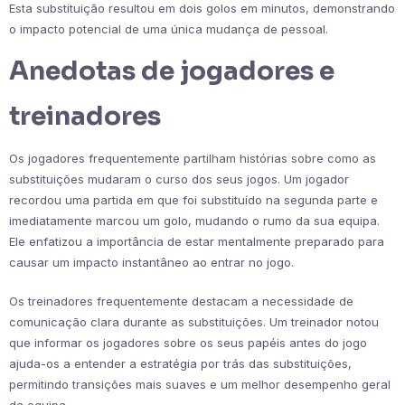
Esta substituição resultou em dois golos em minutos, demonstrando
o impacto potencial de uma única mudança de pessoal.
Anedotas de jogadores e
treinadores
Os jogadores frequentemente partilham histórias sobre como as
substituições mudaram o curso dos seus jogos. Um jogador
recordou uma partida em que foi substituído na segunda parte e
imediatamente marcou um golo, mudando o rumo da sua equipa.
Ele enfatizou a importância de estar mentalmente preparado para
causar um impacto instantâneo ao entrar no jogo.
Os treinadores frequentemente destacam a necessidade de
comunicação clara durante as substituições. Um treinador notou
que informar os jogadores sobre os seus papéis antes do jogo
ajuda-os a entender a estratégia por trás das substituições,
permitindo transições mais suaves e um melhor desempenho geral
da equipa.