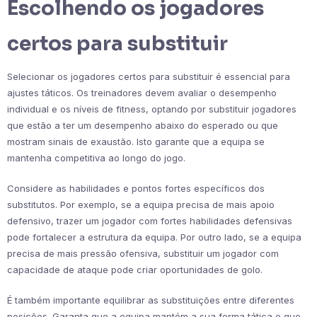
Escolhendo os jogadores
certos para substituir
Selecionar os jogadores certos para substituir é essencial para
ajustes táticos. Os treinadores devem avaliar o desempenho
individual e os níveis de fitness, optando por substituir jogadores
que estão a ter um desempenho abaixo do esperado ou que
mostram sinais de exaustão. Isto garante que a equipa se
mantenha competitiva ao longo do jogo.
Considere as habilidades e pontos fortes específicos dos
substitutos. Por exemplo, se a equipa precisa de mais apoio
defensivo, trazer um jogador com fortes habilidades defensivas
pode fortalecer a estrutura da equipa. Por outro lado, se a equipa
precisa de mais pressão ofensiva, substituir um jogador com
capacidade de ataque pode criar oportunidades de golo.
É também importante equilibrar as substituições entre diferentes
posições. Garanta que a equipa mantém a sua forma tática e que