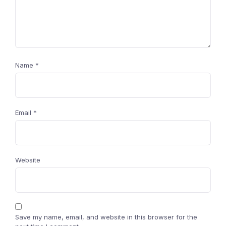
Name
*
Email
*
Website
Save my name, email, and website in this browser for the