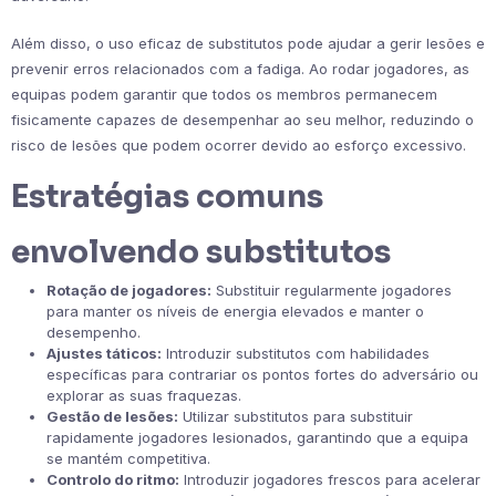
Além disso, o uso eficaz de substitutos pode ajudar a gerir lesões e
prevenir erros relacionados com a fadiga. Ao rodar jogadores, as
equipas podem garantir que todos os membros permanecem
fisicamente capazes de desempenhar ao seu melhor, reduzindo o
risco de lesões que podem ocorrer devido ao esforço excessivo.
Estratégias comuns
envolvendo substitutos
Rotação de jogadores:
Substituir regularmente jogadores
para manter os níveis de energia elevados e manter o
desempenho.
Ajustes táticos:
Introduzir substitutos com habilidades
específicas para contrariar os pontos fortes do adversário ou
explorar as suas fraquezas.
Gestão de lesões:
Utilizar substitutos para substituir
rapidamente jogadores lesionados, garantindo que a equipa
se mantém competitiva.
Controlo do ritmo:
Introduzir jogadores frescos para acelerar