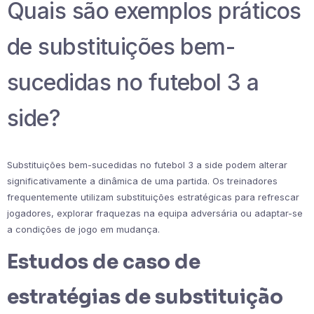
Quais são exemplos práticos
de substituições bem-
sucedidas no futebol 3 a
side?
Substituições bem-sucedidas no futebol 3 a side podem alterar
significativamente a dinâmica de uma partida. Os treinadores
frequentemente utilizam substituições estratégicas para refrescar
jogadores, explorar fraquezas na equipa adversária ou adaptar-se
a condições de jogo em mudança.
Estudos de caso de
estratégias de substituição