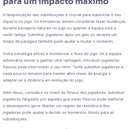
para um impacto máximo
A temporização das substituições é crucial para maximizar o seu
impacto no jogo. Os treinadores devem considerar fazer mudanças
durante paragens naturais no jogo ou quando a equipa está a
sentir fadiga. Substituir jogadores após um golo ou durante um
tempo de paragem também pode ajudar a mudar o momento.
Outra estratégia eficaz é monitorizar o fluxo do jogo. Se a equipa
adversária estiver a ganhar uma vantagem, introduzir jogadores
frescos pode interromper o seu ritmo. Tente substituir jogadores a
cada poucos minutos para manter altos níveis de energia e
adaptar-se à dinâmica em evolução do jogo.
Além disso, considere os níveis de fitness dos jogadores. Substituir
jogadores fatigados por aqueles que estão frescos pode melhorar
o desempenho geral. Manter um registo da resistência dos
jogadores pode ajudar a decidir os momentos ótimos para as
substituições.