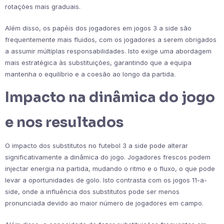
rotações mais graduais.
Além disso, os papéis dos jogadores em jogos 3 a side são
frequentemente mais fluidos, com os jogadores a serem obrigados
a assumir múltiplas responsabilidades. Isto exige uma abordagem
mais estratégica às substituições, garantindo que a equipa
mantenha o equilíbrio e a coesão ao longo da partida.
Impacto na dinâmica do jogo
e nos resultados
O impacto dos substitutos no futebol 3 a side pode alterar
significativamente a dinâmica do jogo. Jogadores frescos podem
injectar energia na partida, mudando o ritmo e o fluxo, o que pode
levar a oportunidades de golo. Isto contrasta com os jogos 11-a-
side, onde a influência dos substitutos pode ser menos
pronunciada devido ao maior número de jogadores em campo.