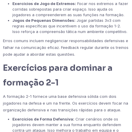
Exercícios de Jogo de Extremos:
Focar nos extremos a fazer
corridas sobrepostas para criar espaço. Isso ajuda os
jogadores a compreenderem as suas funções na formação.
Jogos de Pequenas Dimensões:
Jogar partidas 3v3 com
regras específicas que incentivem o uso da formação 1-2.
Isso reforça a compreensão tática num ambiente competitivo.
Erros comuns incluem negligenciar responsabilidades defensivas e
falhar na comunicação eficaz. Feedback regular durante os treinos
pode ajudar a abordar estas questões.
Exercícios para dominar a
formação 2-1
A formação 2-1 fornece uma base defensiva sólida com dois
jogadores na defesa e um na frente. Os exercícios devem focar na
organização defensiva e nas transições rápidas para o ataque.
Exercícios de Forma Defensiva:
Criar cenários onde os
jogadores devem manter a sua forma enquanto defendem
contra um ataque. Isso melhora o trabalho em equipa e o