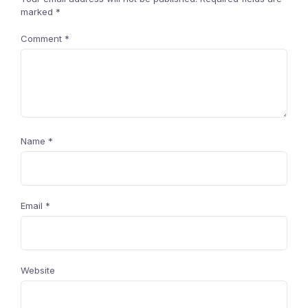
marked
*
Comment
*
Name
*
Email
*
Website