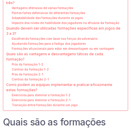
três?
Vantagens ofensivas de várias formações
Pontos fortes defensivos de diferentes formações
Adaptabilidade das formações durante os jogos
Impacto dos níveis de habilidade dos jogadores na eficácia da formação
Quando devem ser utilizadas formações específicas em jogos de
3 a 3?
Escolhendo formações com base nas forças do adversário
Ajustando formações para a fadiga dos jogadores
Formações situacionais para estar em desvantagem ou em vantagem
Quais são as vantagens e desvantagens táticas de cada
formação?
Prós da formação 1-2
Contras da formação 1-2
Prós da formação 2-1
Contras da formação 2-1
Como podem as equipas implementar e praticar eficazmente
estas formações?
Exercícios para dominar a formação 1-2
Exercícios para dominar a formação 2-1
Transição entre formações durante um jogo
Quais são as formações