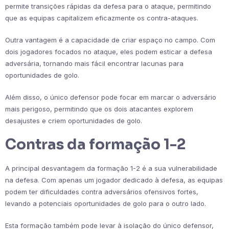
permite transições rápidas da defesa para o ataque, permitindo
que as equipas capitalizem eficazmente os contra-ataques.
Outra vantagem é a capacidade de criar espaço no campo. Com
dois jogadores focados no ataque, eles podem esticar a defesa
adversária, tornando mais fácil encontrar lacunas para
oportunidades de golo.
Além disso, o único defensor pode focar em marcar o adversário
mais perigoso, permitindo que os dois atacantes explorem
desajustes e criem oportunidades de golo.
Contras da formação 1-2
A principal desvantagem da formação 1-2 é a sua vulnerabilidade
na defesa. Com apenas um jogador dedicado à defesa, as equipas
podem ter dificuldades contra adversários ofensivos fortes,
levando a potenciais oportunidades de golo para o outro lado.
Esta formação também pode levar à isolação do único defensor,