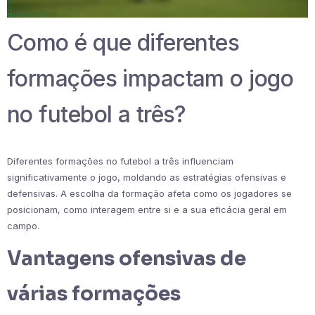
Como é que diferentes
formações impactam o jogo
no futebol a três?
Diferentes formações no futebol a três influenciam
significativamente o jogo, moldando as estratégias ofensivas e
defensivas. A escolha da formação afeta como os jogadores se
posicionam, como interagem entre si e a sua eficácia geral em
campo.
Vantagens ofensivas de
várias formações