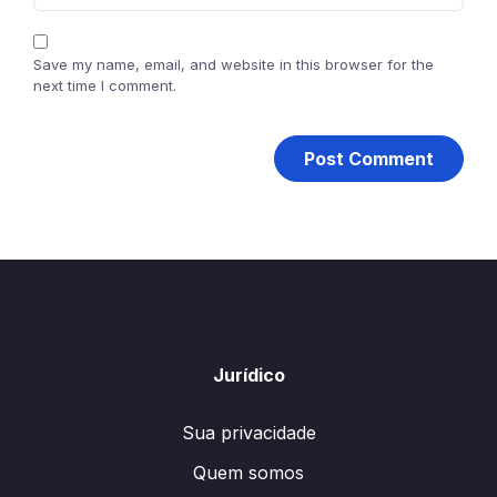
Save my name, email, and website in this browser for the
next time I comment.
Jurídico
Sua privacidade
Quem somos