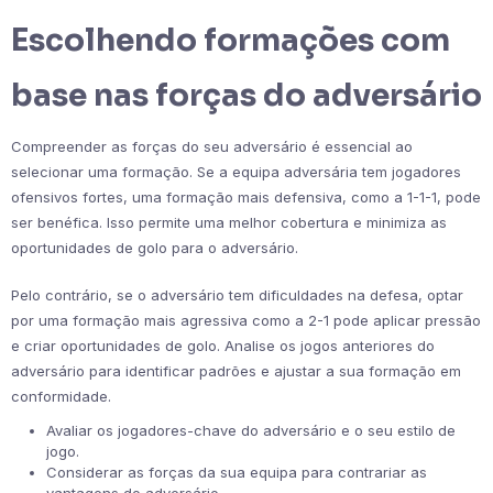
Escolhendo formações com
base nas forças do adversário
Compreender as forças do seu adversário é essencial ao
selecionar uma formação. Se a equipa adversária tem jogadores
ofensivos fortes, uma formação mais defensiva, como a 1-1-1, pode
ser benéfica. Isso permite uma melhor cobertura e minimiza as
oportunidades de golo para o adversário.
Pelo contrário, se o adversário tem dificuldades na defesa, optar
por uma formação mais agressiva como a 2-1 pode aplicar pressão
e criar oportunidades de golo. Analise os jogos anteriores do
adversário para identificar padrões e ajustar a sua formação em
conformidade.
Avaliar os jogadores-chave do adversário e o seu estilo de
jogo.
Considerar as forças da sua equipa para contrariar as
vantagens do adversário.