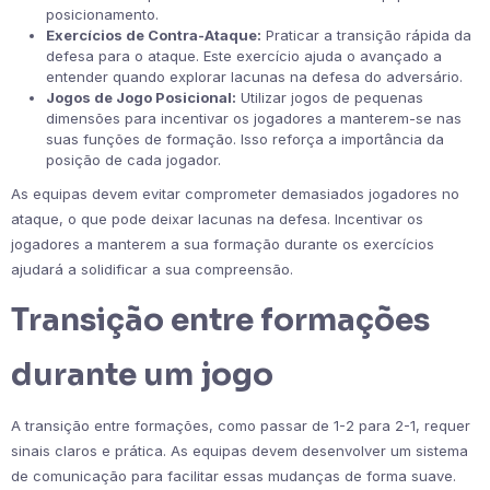
posicionamento.
Exercícios de Contra-Ataque:
Praticar a transição rápida da
defesa para o ataque. Este exercício ajuda o avançado a
entender quando explorar lacunas na defesa do adversário.
Jogos de Jogo Posicional:
Utilizar jogos de pequenas
dimensões para incentivar os jogadores a manterem-se nas
suas funções de formação. Isso reforça a importância da
posição de cada jogador.
As equipas devem evitar comprometer demasiados jogadores no
ataque, o que pode deixar lacunas na defesa. Incentivar os
jogadores a manterem a sua formação durante os exercícios
ajudará a solidificar a sua compreensão.
Transição entre formações
durante um jogo
A transição entre formações, como passar de 1-2 para 2-1, requer
sinais claros e prática. As equipas devem desenvolver um sistema
de comunicação para facilitar essas mudanças de forma suave.