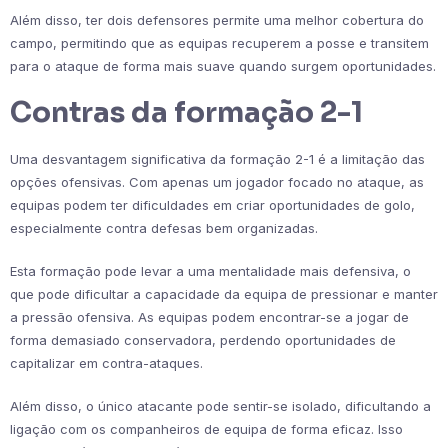
Além disso, ter dois defensores permite uma melhor cobertura do
campo, permitindo que as equipas recuperem a posse e transitem
para o ataque de forma mais suave quando surgem oportunidades.
Contras da formação 2-1
Uma desvantagem significativa da formação 2-1 é a limitação das
opções ofensivas. Com apenas um jogador focado no ataque, as
equipas podem ter dificuldades em criar oportunidades de golo,
especialmente contra defesas bem organizadas.
Esta formação pode levar a uma mentalidade mais defensiva, o
que pode dificultar a capacidade da equipa de pressionar e manter
a pressão ofensiva. As equipas podem encontrar-se a jogar de
forma demasiado conservadora, perdendo oportunidades de
capitalizar em contra-ataques.
Além disso, o único atacante pode sentir-se isolado, dificultando a
ligação com os companheiros de equipa de forma eficaz. Isso