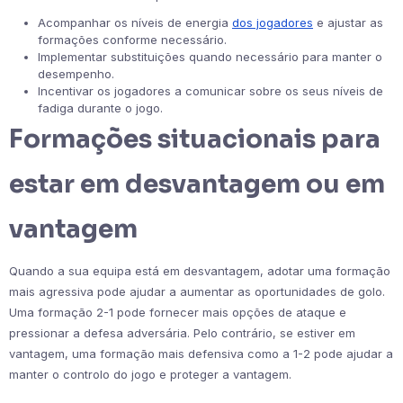
Acompanhar os níveis de energia
dos jogadores
e ajustar as
formações conforme necessário.
Implementar substituições quando necessário para manter o
desempenho.
Incentivar os jogadores a comunicar sobre os seus níveis de
fadiga durante o jogo.
Formações situacionais para
estar em desvantagem ou em
vantagem
Quando a sua equipa está em desvantagem, adotar uma formação
mais agressiva pode ajudar a aumentar as oportunidades de golo.
Uma formação 2-1 pode fornecer mais opções de ataque e
pressionar a defesa adversária. Pelo contrário, se estiver em
vantagem, uma formação mais defensiva como a 1-2 pode ajudar a
manter o controlo do jogo e proteger a vantagem.