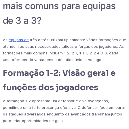
mais comuns para equipas
de 3 a 3?
As
equipas de
três a três utilizam tipicamente várias formações que
atendem às suas necessidades táticas e forças dos jogadores. As
formações mais comuns incluem 1-2, 2-1, 1-1-1, 2-2 e 3-0, cada
uma oferecendo vantagens e desafios únicos no jogo.
Formação 1-2: Visão geral e
funções dos jogadores
A formação 1-2 apresenta um defensor e dois avançados,
permitindo uma forte presença ofensiva. O defensor foca em parar
os ataques adversários enquanto os avançados trabalham juntos
para criar oportunidades de golo.