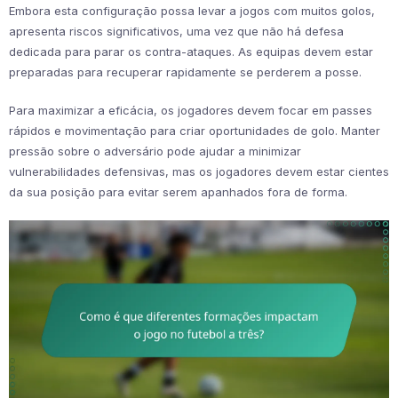
Embora esta configuração possa levar a jogos com muitos golos,
apresenta riscos significativos, uma vez que não há defesa
dedicada para parar os contra-ataques. As equipas devem estar
preparadas para recuperar rapidamente se perderem a posse.
Para maximizar a eficácia, os jogadores devem focar em passes
rápidos e movimentação para criar oportunidades de golo. Manter
pressão sobre o adversário pode ajudar a minimizar
vulnerabilidades defensivas, mas os jogadores devem estar cientes
da sua posição para evitar serem apanhados fora de forma.