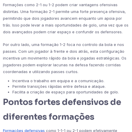
Formações como 2-1 ou 1-2 podem criar vantagens ofensivas
distintas. Uma formação 2-1 permite uma forte presença ofensiva,
permitindo que dois jogadores avancem enquanto um apoia por
trás. Isso pode levar a mais oportunidades de golo, uma vez que os
dois avançados podem criar espaço e confundir os defensores.
Por outro lado, uma formação 1-2 foca no controlo da bola e nos
passes. Com um jogador à frente e dois atrás, esta configuração
incentiva um movimento rápido da bola e jogadas estratégicas. Os
jogadores podem explorar lacunas na defesa fazendo corridas
coordenadas e utilizando passes curtos.
Incentiva o trabalho em equipa e a comunicação.
Permite transições rápidas entre defesa e ataque.
Facilita a criação de espaço para oportunidades de golo.
Pontos fortes defensivos de
diferentes formações
Formações defensivas
como 1-1-1 ou 2-1 podem efetivamente