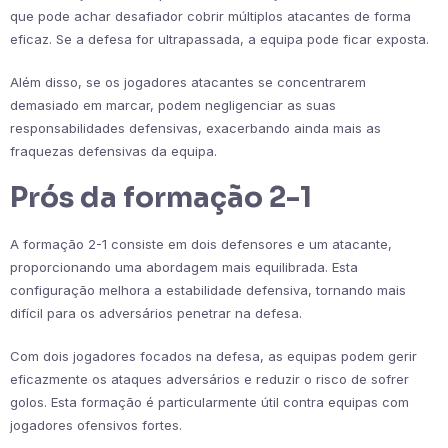
que pode achar desafiador cobrir múltiplos atacantes de forma
eficaz. Se a defesa for ultrapassada, a equipa pode ficar exposta.
Além disso, se os jogadores atacantes se concentrarem
demasiado em marcar, podem negligenciar as suas
responsabilidades defensivas, exacerbando ainda mais as
fraquezas defensivas da equipa.
Prós da formação 2-1
A formação 2-1 consiste em dois defensores e um atacante,
proporcionando uma abordagem mais equilibrada. Esta
configuração melhora a estabilidade defensiva, tornando mais
difícil para os adversários penetrar na defesa.
Com dois jogadores focados na defesa, as equipas podem gerir
eficazmente os ataques adversários e reduzir o risco de sofrer
golos. Esta formação é particularmente útil contra equipas com
jogadores ofensivos fortes.