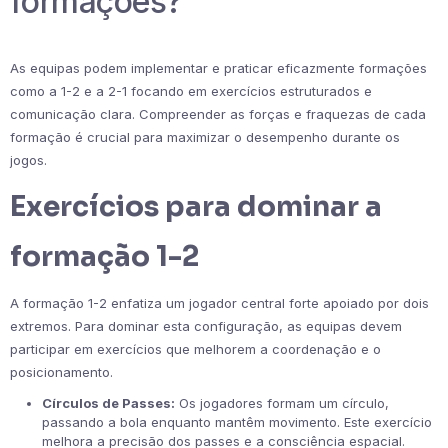
formações?
As equipas podem implementar e praticar eficazmente formações
como a 1-2 e a 2-1 focando em exercícios estruturados e
comunicação clara. Compreender as forças e fraquezas de cada
formação é crucial para maximizar o desempenho durante os
jogos.
Exercícios para dominar a
formação 1-2
A formação 1-2 enfatiza um jogador central forte apoiado por dois
extremos. Para dominar esta configuração, as equipas devem
participar em exercícios que melhorem a coordenação e o
posicionamento.
Círculos de Passes:
Os jogadores formam um círculo,
passando a bola enquanto mantêm movimento. Este exercício
melhora a precisão dos passes e a consciência espacial.