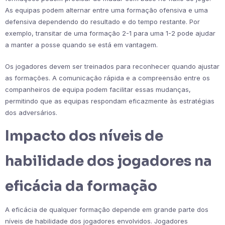
As equipas podem alternar entre uma formação ofensiva e uma
defensiva dependendo do resultado e do tempo restante. Por
exemplo, transitar de uma formação 2-1 para uma 1-2 pode ajudar
a manter a posse quando se está em vantagem.
Os jogadores devem ser treinados para reconhecer quando ajustar
as formações. A comunicação rápida e a compreensão entre os
companheiros de equipa podem facilitar essas mudanças,
permitindo que as equipas respondam eficazmente às estratégias
dos adversários.
Impacto dos níveis de
habilidade dos jogadores na
eficácia da formação
A eficácia de qualquer formação depende em grande parte dos
níveis de habilidade dos jogadores envolvidos. Jogadores