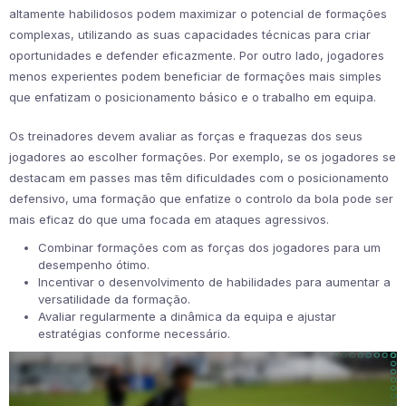
altamente habilidosos podem maximizar o potencial de formações
complexas, utilizando as suas capacidades técnicas para criar
oportunidades e defender eficazmente. Por outro lado, jogadores
menos experientes podem beneficiar de formações mais simples
que enfatizam o posicionamento básico e o trabalho em equipa.
Os treinadores devem avaliar as forças e fraquezas dos seus
jogadores ao escolher formações. Por exemplo, se os jogadores se
destacam em passes mas têm dificuldades com o posicionamento
defensivo, uma formação que enfatize o controlo da bola pode ser
mais eficaz do que uma focada em ataques agressivos.
Combinar formações com as forças dos jogadores para um
desempenho ótimo.
Incentivar o desenvolvimento de habilidades para aumentar a
versatilidade da formação.
Avaliar regularmente a dinâmica da equipa e ajustar
estratégias conforme necessário.