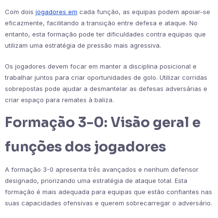
Com dois
jogadores em
cada função, as equipas podem apoiar-se
eficazmente, facilitando a transição entre defesa e ataque. No
entanto, esta formação pode ter dificuldades contra equipas que
utilizam uma estratégia de pressão mais agressiva.
Os jogadores devem focar em manter a disciplina posicional e
trabalhar juntos para criar oportunidades de golo. Utilizar corridas
sobrepostas pode ajudar a desmantelar as defesas adversárias e
criar espaço para remates à baliza.
Formação 3-0: Visão geral e
funções dos jogadores
A formação 3-0 apresenta três avançados e nenhum defensor
designado, priorizando uma estratégia de ataque total. Esta
formação é mais adequada para equipas que estão confiantes nas
suas capacidades ofensivas e querem sobrecarregar o adversário.