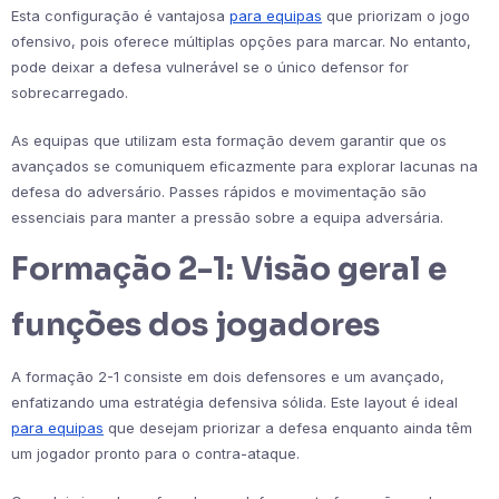
Esta configuração é vantajosa
para equipas
que priorizam o jogo
ofensivo, pois oferece múltiplas opções para marcar. No entanto,
pode deixar a defesa vulnerável se o único defensor for
sobrecarregado.
As equipas que utilizam esta formação devem garantir que os
avançados se comuniquem eficazmente para explorar lacunas na
defesa do adversário. Passes rápidos e movimentação são
essenciais para manter a pressão sobre a equipa adversária.
Formação 2-1: Visão geral e
funções dos jogadores
A formação 2-1 consiste em dois defensores e um avançado,
enfatizando uma estratégia defensiva sólida. Este layout é ideal
para equipas
que desejam priorizar a defesa enquanto ainda têm
um jogador pronto para o contra-ataque.