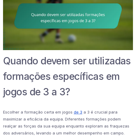
Quando devem ser utilizadas
formações específicas em
jogos de 3 a 3?
Escolher a formação certa em jogos
de 3
a 3 é crucial para
maximizar a eficácia da equipa. Diferentes formações podem
realçar as forças da sua equipa enquanto exploram as fraquezas
dos adversários, levando a um melhor desempenho em campo.