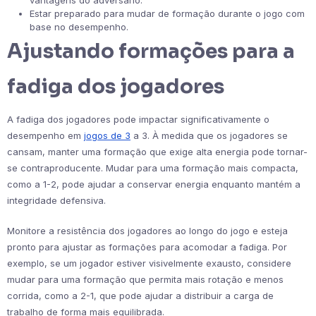
Estar preparado para mudar de formação durante o jogo com
base no desempenho.
Ajustando formações para a
fadiga dos jogadores
A fadiga dos jogadores pode impactar significativamente o
desempenho em
jogos de 3
a 3. À medida que os jogadores se
cansam, manter uma formação que exige alta energia pode tornar-
se contraproducente. Mudar para uma formação mais compacta,
como a 1-2, pode ajudar a conservar energia enquanto mantém a
integridade defensiva.
Monitore a resistência dos jogadores ao longo do jogo e esteja
pronto para ajustar as formações para acomodar a fadiga. Por
exemplo, se um jogador estiver visivelmente exausto, considere
mudar para uma formação que permita mais rotação e menos
corrida, como a 2-1, que pode ajudar a distribuir a carga de
trabalho de forma mais equilibrada.