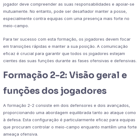
jogador deve compreender as suas responsabilidades e apoiar-se
mutuamente. No entanto, pode ser desafiador manter a posse,
especialmente contra equipas com uma presença mais forte no
meio-campo.
Para ter sucesso com esta formação, os jogadores devem focar
em transições rápidas e manter a sua posição. A comunicação
eficaz é crucial para garantir que todos os jogadores estejam
cientes das suas funções durante as fases ofensivas e defensivas.
Formação 2-2: Visão geral e
funções dos jogadores
A formação 2-2 consiste em dois defensores e dois avançados,
proporcionando uma abordagem equilibrada tanto ao ataque como
à defesa. Esta configuração é particularmente eficaz para equipas
que procuram controlar o meio-campo enquanto mantêm uma forte
ameaça ofensiva.