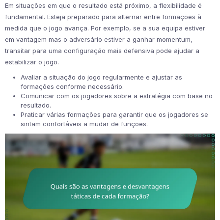
Em situações em que o resultado está próximo, a flexibilidade é
fundamental. Esteja preparado para alternar entre formações à
medida que o jogo avança. Por exemplo, se a sua equipa estiver
em vantagem mas o adversário estiver a ganhar momentum,
transitar para uma configuração mais defensiva pode ajudar a
estabilizar o jogo.
Avaliar a situação do jogo regularmente e ajustar as
formações conforme necessário.
Comunicar com os jogadores sobre a estratégia com base no
resultado.
Praticar várias formações para garantir que os jogadores se
sintam confortáveis a mudar de funções.