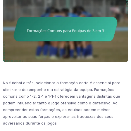
No futebol a três, selecionar a formação certa é essencial para
otimizar o desempenho e a estratégia da equipa. Formações
comuns como 1-2, 2-1 e 1-1-1 oferecem vantagens distintas que
podem influenciar tanto o jogo ofensivo como o defensivo. Ao
compreender estas formações, as equipas podem melhor
aproveitar as suas forças e explorar as fraquezas dos seus
adversários durante os jogos.