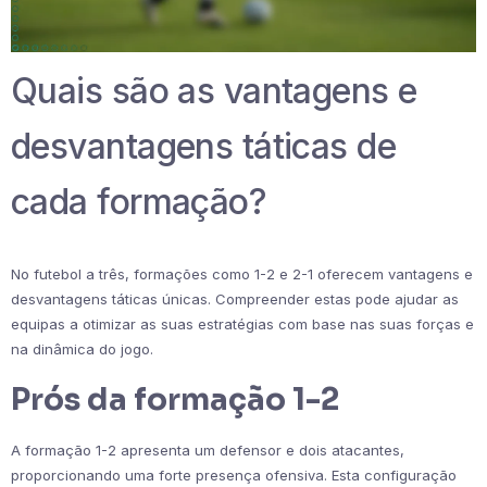
Quais são as vantagens e
desvantagens táticas de
cada formação?
No futebol a três, formações como 1-2 e 2-1 oferecem vantagens e
desvantagens táticas únicas. Compreender estas pode ajudar as
equipas a otimizar as suas estratégias com base nas suas forças e
na dinâmica do jogo.
Prós da formação 1-2
A formação 1-2 apresenta um defensor e dois atacantes,
proporcionando uma forte presença ofensiva. Esta configuração