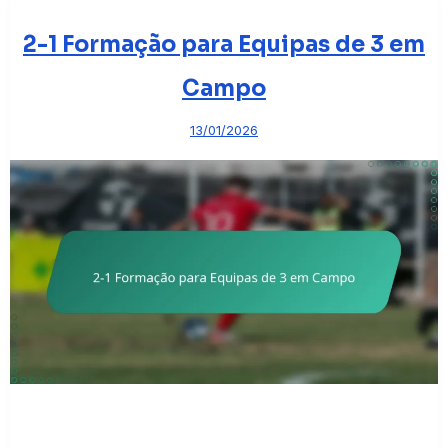
2-1 Formação para Equipas de 3 em
Campo
13/01/2026