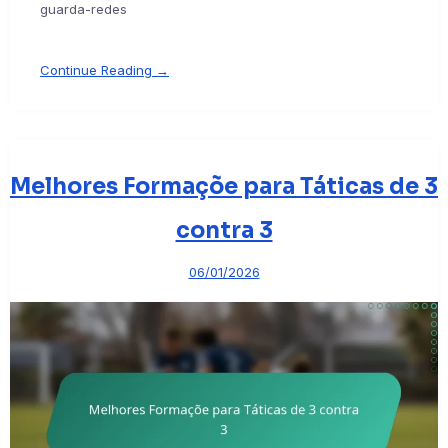
guarda-redes
Continue Reading →
Melhores Formaçõe para Táticas de 3
contra 3
06/01/2026