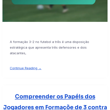
A formação 3-2 no futebol a três é uma disposição
estratégica que apresenta três defensores e dois
atacantes,
Continue Reading →
Compreender os Papéis dos
Jogadores em Formaçõe de 3 contra