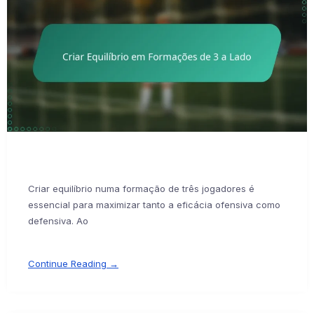
Criar equilíbrio numa formação de três jogadores é
essencial para maximizar tanto a eficácia ofensiva como
defensiva. Ao
Continue Reading →