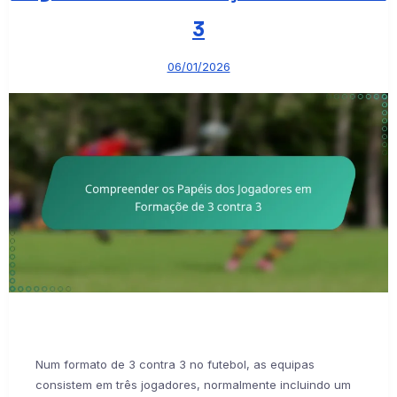
3
06/01/2026
Num formato de 3 contra 3 no futebol, as equipas
consistem em três jogadores, normalmente incluindo um