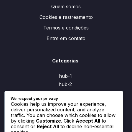
Quem somos
Cookies e rastreamento
Termos e condições
Entre em contato
Categorias
hub-1
hub-2
hub-3
We respect your privacy
Cookies help us improve your experience,
deliver personalized content, and analyze
traffic. You can choose which cookies to allow
by clicking
Customize
. Click
Accept All
to
consent or
Reject All
to decline non-essential
cookies.