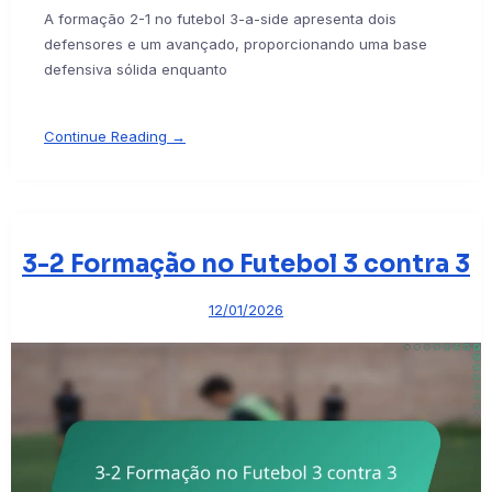
A formação 2-1 no futebol 3-a-side apresenta dois
defensores e um avançado, proporcionando uma base
defensiva sólida enquanto
Continue Reading →
3-2 Formação no Futebol 3 contra 3
12/01/2026